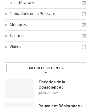
Littérature
(3)
Fondations de la Puissance
(7)
Membres
(2)
Sciences
(3)
Vidéos
(1)
ARTICLES RÉCENTS
Théories de la
Conscience :
juillet 28, 2026
Pouvoir et Résistance :