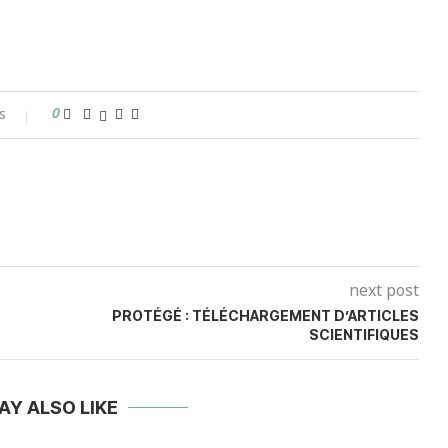
s
0
next post
PROTÉGÉ : TÉLÉCHARGEMENT D’ARTICLES
SCIENTIFIQUES
AY ALSO LIKE