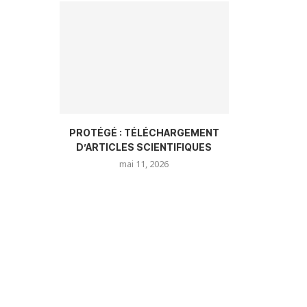
PROTÉGÉ : TÉLÉCHARGEMENT
D’ARTICLES SCIENTIFIQUES
mai 11, 2026