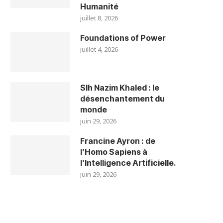
Humanité
juillet 8, 2026
Foundations of Power
juillet 4, 2026
Slh Nazim Khaled : le
désenchantement du
monde
juin 29, 2026
Francine Ayron : de
l’Homo Sapiens à
l’Intelligence Artificielle.
juin 29, 2026