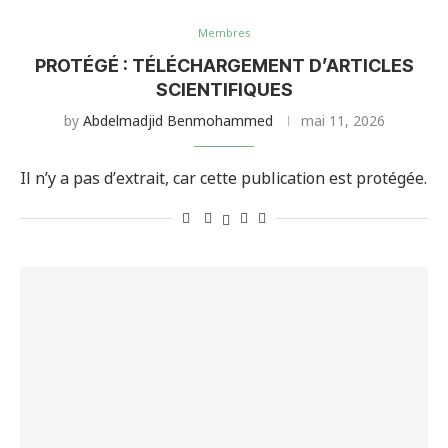
Membres
PROTÉGÉ : TÉLÉCHARGEMENT D’ARTICLES
SCIENTIFIQUES
by
Abdelmadjid Benmohammed
mai 11, 2026
Il n’y a pas d’extrait, car cette publication est protégée.