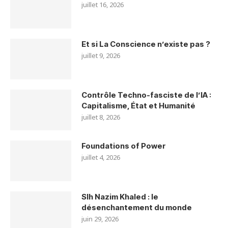
juillet 16, 2026
Et si La Conscience n’existe pas ?
juillet 9, 2026
Contrôle Techno-fasciste de l’IA :
Capitalisme, État et Humanité
juillet 8, 2026
Foundations of Power
juillet 4, 2026
Slh Nazim Khaled : le
désenchantement du monde
juin 29, 2026