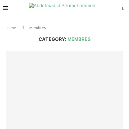
Home
Membres
CATEGORY:
MEMBRES