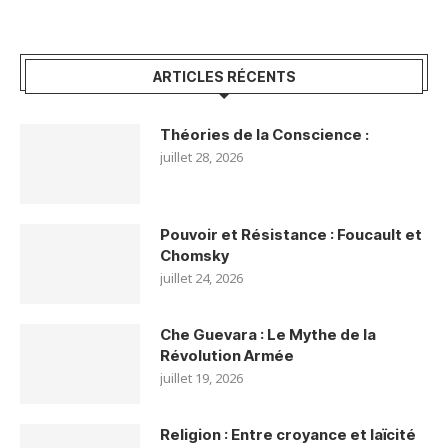
ARTICLES RÉCENTS
Théories de la Conscience :
juillet 28, 2026
Pouvoir et Résistance : Foucault et
Chomsky
juillet 24, 2026
Che Guevara : Le Mythe de la
Révolution Armée
juillet 19, 2026
Religion : Entre croyance et laïcité