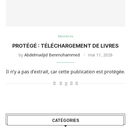
Membres
PROTÉGÉ : TÉLÉCHARGEMENT DE LIVRES
by
Abdelmadjid Benmohammed
mai 11, 2026
Il n’y a pas d’extrait, car cette publication est protégée.
CATÉGORIES