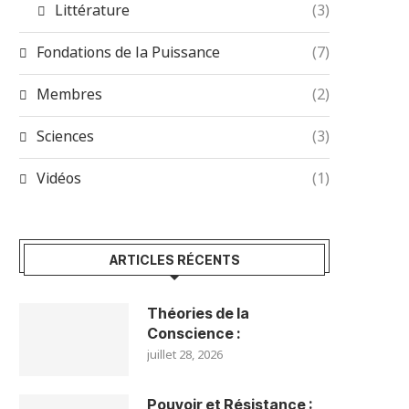
Littérature
(3)
Fondations de la Puissance
(7)
Membres
(2)
Sciences
(3)
Vidéos
(1)
ARTICLES RÉCENTS
Théories de la
Conscience :
juillet 28, 2026
Pouvoir et Résistance :