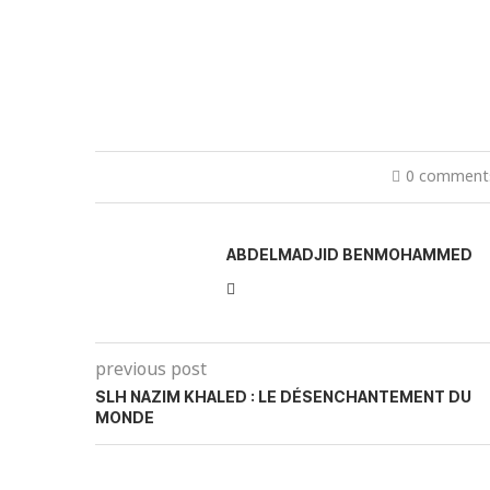
0 comment
ABDELMADJID BENMOHAMMED
previous post
SLH NAZIM KHALED : LE DÉSENCHANTEMENT DU
MONDE