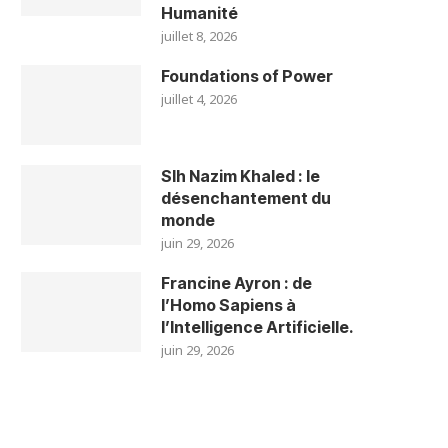
Humanité
juillet 8, 2026
Foundations of Power
juillet 4, 2026
Slh Nazim Khaled : le
désenchantement du
monde
juin 29, 2026
Francine Ayron : de
l’Homo Sapiens à
l’Intelligence Artificielle.
juin 29, 2026