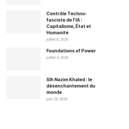
Contrôle Techno-
fasciste de l’IA :
Capitalisme, État et
Humanité
juillet 8, 2026
Foundations of Power
juillet 4, 2026
Slh Nazim Khaled : le
désenchantement du
monde
juin 29, 2026