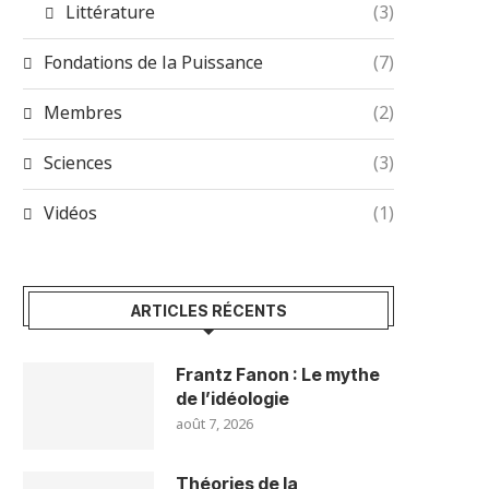
Littérature
(3)
Fondations de la Puissance
(7)
Membres
(2)
Sciences
(3)
Vidéos
(1)
ARTICLES RÉCENTS
Frantz Fanon : Le mythe
de l’idéologie
août 7, 2026
Théories de la