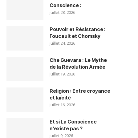
Conscience :
juillet 28, 2026
Pouvoir et Résistance :
Foucault et Chomsky
juillet 24, 2026
Che Guevara : Le Mythe
de la Révolution Armée
juillet 19, 2026
Religion : Entre croyance
et laïcité
juillet 16, 2026
Et si La Conscience
n’existe pas ?
juillet 9, 2026