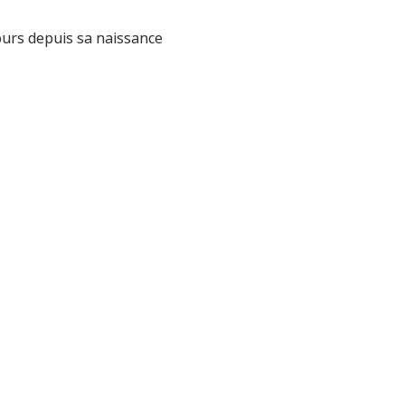
jours depuis sa naissance