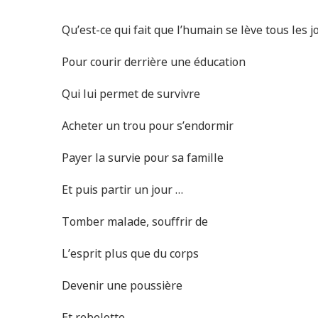
Qu’est-ce qui fait que l’humain se lève tous les 
Pour courir derrière une éducation
Qui lui permet de survivre
Acheter un trou pour s’endormir
Payer la survie pour sa famille
Et puis partir un jour …
Tomber malade, souffrir de
L’esprit plus que du corps
Devenir une poussière