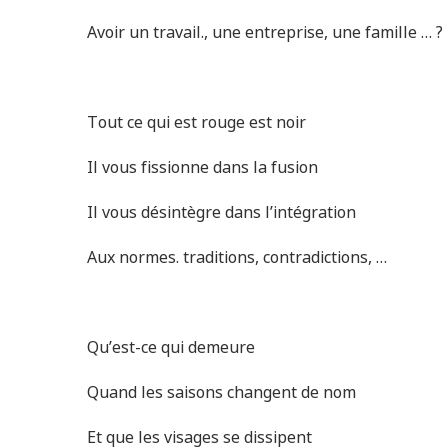
Avoir un travail., une entreprise, une famille … ?
Tout ce qui est rouge est noir
Il vous fissionne dans la fusion
Il vous désintègre dans l’intégration
Aux normes. traditions, contradictions, …
Qu’est-ce qui demeure
Quand les saisons changent de nom
Et que les visages se dissipent