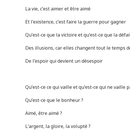
La vie, c’est aimer et être aimé
Et l’existence, c’est faire la guerre pour gagner
Qu’est-ce que la victoire et qu’est-ce que la défai
Des illusions, car elles changent tout le temps d
De l’espoir qui devient un désespoir
Qu’est-ce ce qui vaille et qu’est-ce qui ne vaille p
Qu’est-ce que le bonheur ?
Aimé, être aimé ?
L’argent, la gloire, la volupté ?