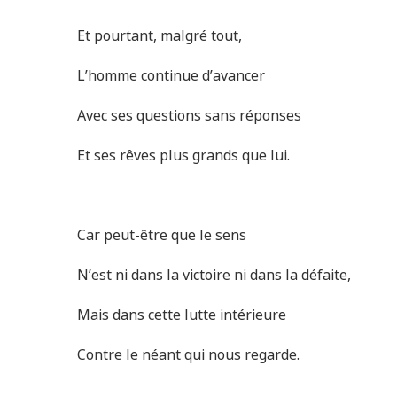
Et pourtant, malgré tout,
L’homme continue d’avancer
Avec ses questions sans réponses
Et ses rêves plus grands que lui.
Car peut-être que le sens
N’est ni dans la victoire ni dans la défaite,
Mais dans cette lutte intérieure
Contre le néant qui nous regarde.