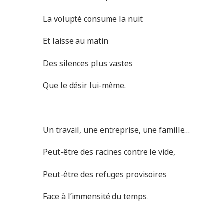
La volupté consume la nuit
Et laisse au matin
Des silences plus vastes
Que le désir lui-même.
Un travail, une entreprise, une famille…
Peut-être des racines contre le vide,
Peut-être des refuges provisoires
Face à l’immensité du temps.