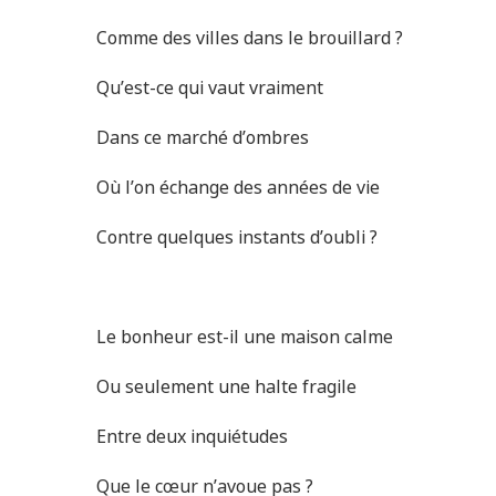
Comme des villes dans le brouillard ?
Qu’est-ce qui vaut vraiment
Dans ce marché d’ombres
Où l’on échange des années de vie
Contre quelques instants d’oubli ?
Le bonheur est-il une maison calme
Ou seulement une halte fragile
Entre deux inquiétudes
Que le cœur n’avoue pas ?