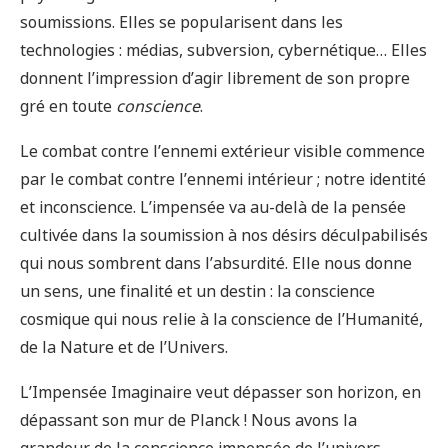
soumissions. Elles se popularisent dans les
technologies : médias, subversion, cybernétique… Elles
donnent l’impression d’agir librement de son propre
gré en toute
conscience
.
Le combat contre l’ennemi extérieur visible commence
par le combat contre l’ennemi intérieur ; notre identité
et inconscience. L’impensée va au-delà de la pensée
cultivée dans la soumission à nos désirs déculpabilisés
qui nous sombrent dans l’absurdité. Elle nous donne
un sens, une finalité et un destin : la conscience
cosmique qui nous relie à la conscience de l’Humanité,
de la Nature et de l’Univers.
L’Impensée Imaginaire veut dépasser son horizon, en
dépassant son mur de Planck ! Nous avons la