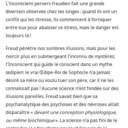
L’inconscient pervers freudien fait une grande
diversion observée chez les singes ; quand ils ont un
conflit qui les stresse, ils commencent à forniquer
entre eux pour abaisser ce stress, mais le danger est
toujours là !
Freud pénètre nos sombres illusions, mais pour les
noircir plus en submergeant l’inconnu de mystères;
l’Inconscient qui guide le conscient dans un mythe
œdipien: le vrai Œdipe-Roi de Sophocle n’a jamais
désiré sa mère ou voulu tuer son père, car il ne les
connaissait pas ! Aucune science n’est fondée sur des
illusions pareilles. Freud savait bien que sa
psychanalytique des psychoses et des névroses allait
disparaître «
devant une conception physiologique,
ou même biochimique
». La science n’a pas fini de le