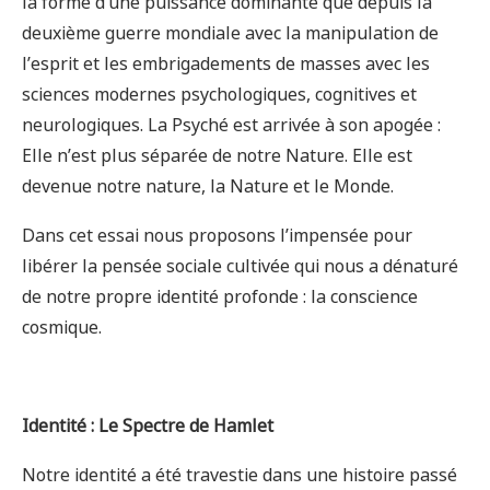
la forme d’une puissance dominante que depuis la
deuxième guerre mondiale avec la manipulation de
l’esprit et les embrigadements de masses avec les
sciences modernes psychologiques, cognitives et
neurologiques. La Psyché est arrivée à son apogée :
Elle n’est plus séparée de notre Nature. Elle est
devenue notre nature, la Nature et le Monde.
Dans cet essai nous proposons l’impensée pour
libérer la pensée sociale cultivée qui nous a dénaturé
de notre propre identité profonde : la conscience
cosmique.
Identité : Le Spectre de Hamlet
Notre identité a été travestie dans une histoire passé