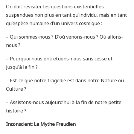
On doit revisiter les questions existentielles
suspendues non plus en tant qu’individu, mais en tant
qu’espèce humaine d’un univers cosmique :
– Qui sommes-nous ? D’où venons-nous ? Où allons-
nous ?
– Pourquoi nous entretuons-nous sans cesse et
jusqu’à la fin ?
– Est-ce que notre tragédie est dans notre Nature ou
Culture ?
– Assistons-nous aujourd’hui à la fin de notre petite
histoire ?
Inconscient: Le Mythe Freudien