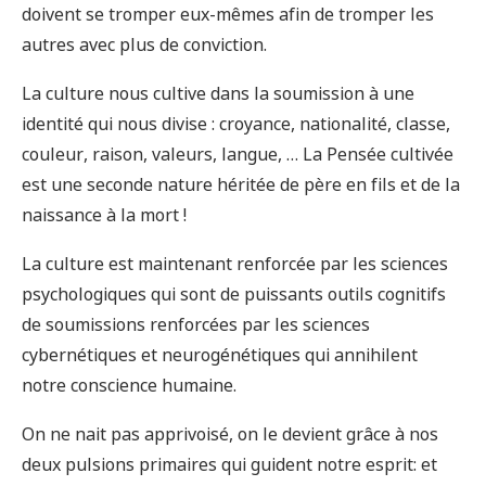
doivent se tromper eux-mêmes afin de tromper les
autres avec plus de conviction.
La culture nous cultive dans la soumission à une
identité qui nous divise : croyance, nationalité, classe,
couleur, raison, valeurs, langue, … La Pensée cultivée
est une seconde nature héritée de père en fils et de la
naissance à la mort !
La culture est maintenant renforcée par les sciences
psychologiques qui sont de puissants outils cognitifs
de soumissions renforcées par les sciences
cybernétiques et neurogénétiques qui annihilent
notre conscience humaine.
On ne nait pas apprivoisé, on le devient grâce à nos
deux pulsions primaires qui guident notre esprit: et