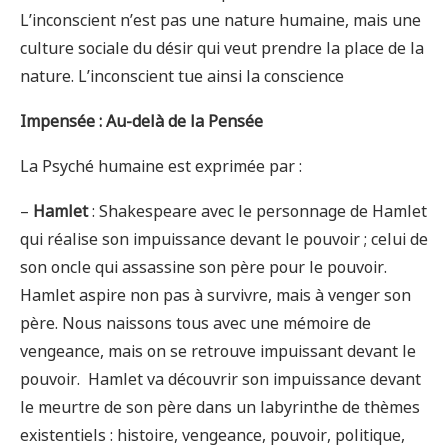
L’inconscient n’est pas une nature humaine, mais une
culture sociale du désir qui veut prendre la place de la
nature. L’inconscient tue ainsi la conscience
Impensée : Au-delà de la Pensée
La Psyché humaine est exprimée par :
–
Hamlet
: Shakespeare avec le personnage de Hamlet
qui réalise son impuissance devant le pouvoir ; celui de
son oncle qui assassine son père pour le pouvoir.
Hamlet aspire non pas à survivre, mais à venger son
père. Nous naissons tous avec une mémoire de
vengeance, mais on se retrouve impuissant devant le
pouvoir. Hamlet va découvrir son impuissance devant
le meurtre de son père dans un labyrinthe de thèmes
existentiels : histoire, vengeance, pouvoir, politique,