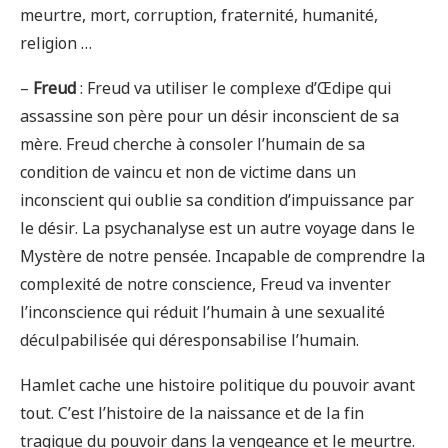
meurtre, mort, corruption, fraternité, humanité,
religion …
–
Freud
: Freud va utiliser le complexe d’Œdipe qui
assassine son père pour un désir inconscient de sa
mère. Freud cherche à consoler l’humain de sa
condition de vaincu et non de victime dans un
inconscient qui oublie sa condition d’impuissance par
le désir. La psychanalyse est un autre voyage dans le
Mystère de notre pensée. Incapable de comprendre la
complexité de notre conscience, Freud va inventer
l’inconscience qui réduit l’humain à une sexualité
déculpabilisée qui déresponsabilise l’humain.
Hamlet cache une histoire politique du pouvoir avant
tout. C’est l’histoire de la naissance et de la fin
tragique du pouvoir dans la vengeance et le meurtre.