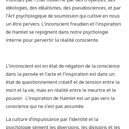
institués par l’État moderne par des croyances, des
idéologies, des idéalismes, des pseudosciences, et par
l’Art psychologique de soumission qui cultive en nous
un être pervers. L’inconscient freudien et l’inspiration
de Hamlet se rejoignent dans notre psychologie
interne pour pervertir la réalité consciente.
L’inconscient est en état de négation de la conscience
dans la pensée et l’acte et l’inspiration est dans un
état de questionnement créatif et de tension entre la
mort et la vie, mais en réalité entre le meurtre et le
pouvoir. L’inspiration de Hamlet est un pas vers la
conscience qui ne s’est pas assumée.
La culture d’impuissance par l’identité et la
psychologie sèment les diversions, les divisions et les