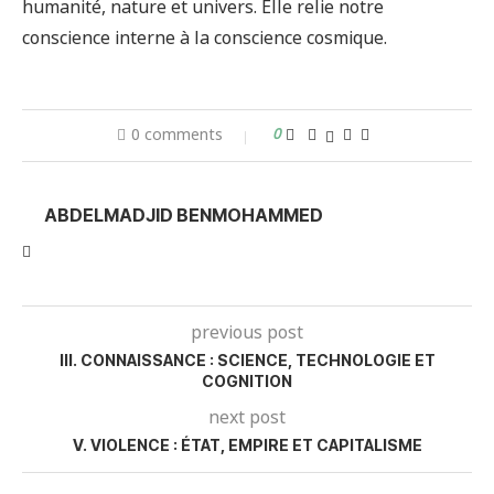
humanité, nature et univers. Elle relie notre
conscience interne à la conscience cosmique.
0 comments
0
ABDELMADJID BENMOHAMMED
previous post
III. CONNAISSANCE : SCIENCE, TECHNOLOGIE ET
COGNITION
next post
V. VIOLENCE : ÉTAT, EMPIRE ET CAPITALISME