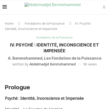
Home
Fondations de la Puissance
IV. Psyché :
Identité, Inconscience et Impensée
Fondations de la Puissance
IV. PSYCHÉ : IDENTITÉ, INCONSCIENCE ET
IMPENSÉE
A. Benmohammed, Les Fondation de la Puissance
written by
Abdelmadjid Benmohammed
90
views
Prologue
Psyché
: Identité, Inconscience et Impensée