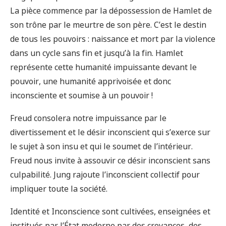
La pièce commence par la dépossession de Hamlet de
son trône par le meurtre de son père. C’est le destin
de tous les pouvoirs : naissance et mort par la violence
dans un cycle sans fin et jusqu’à la fin. Hamlet
représente cette humanité impuissante devant le
pouvoir, une humanité apprivoisée et donc
inconsciente et soumise à un pouvoir !
Freud consolera notre impuissance par le
divertissement et le désir inconscient qui s’exerce sur
le sujet à son insu et qui le soumet de l’intérieur.
Freud nous invite à assouvir ce désir inconscient sans
culpabilité. Jung rajoute l’inconscient collectif pour
impliquer toute la société.
Identité et Inconscience sont cultivées, enseignées et