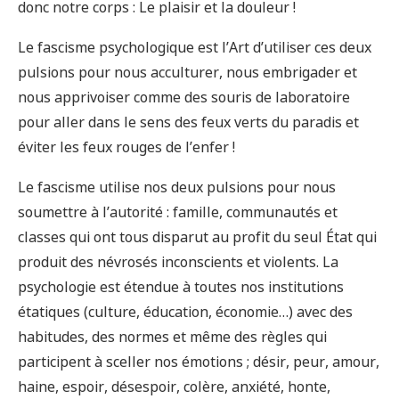
donc notre corps : Le plaisir et la douleur !
Le fascisme psychologique est l’Art d’utiliser ces deux
pulsions pour nous acculturer, nous embrigader et
nous apprivoiser comme des souris de laboratoire
pour aller dans le sens des feux verts du paradis et
éviter les feux rouges de l’enfer !
Le fascisme utilise nos deux pulsions pour nous
soumettre à l’autorité : famille, communautés et
classes qui ont tous disparut au profit du seul État qui
produit des névrosés inconscients et violents. La
psychologie est étendue à toutes nos institutions
étatiques (culture, éducation, économie…) avec des
habitudes, des normes et même des règles qui
participent à sceller nos émotions ; désir, peur, amour,
haine, espoir, désespoir, colère, anxiété, honte,