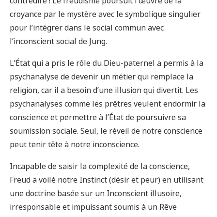
contredire ! Le freudisme poursuit l’œuvre de la
croyance par le mystère avec le symbolique singulier
pour l’intégrer dans le social commun avec
l’inconscient social de Jung.
L’État qui a pris le rôle du Dieu-paternel a permis à la
psychanalyse de devenir un métier qui remplace la
religion, car il a besoin d’une illusion qui divertit. Les
psychanalyses comme les prêtres veulent endormir la
conscience et permettre à l’État de poursuivre sa
soumission sociale. Seul, le réveil de notre conscience
peut tenir tête à notre inconscience.
Incapable de saisir la complexité de la conscience,
Freud a voilé notre Instinct (désir et peur) en utilisant
une doctrine basée sur un Inconscient illusoire,
irresponsable et impuissant soumis à un Rêve