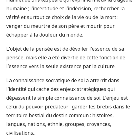
Hamlet de Shakespeare qui exprime mieux la tragédie
humaine ; l’incertitude et l’indécision, rechercher la
vérité et surtout ce choix de la vie ou de la mort :
venger du meurtre de son père et mourir pour
échapper à la douleur du monde.
L’objet de la pensée est de dévoiler l’essence de sa
pensée, mais elle a été divertie de cette fonction de
l’essence vers la seule existence par la culture.
La connaissance socratique de soi a atterrit dans
l’identité qui cache des enjeux stratégiques qui
dépassent la simple connaissance de soi. L’enjeu est
celui du pouvoir prédateur : garder les brebis dans le
territoire bestial du destin commun : histoires,
langues, nations, ethnie, groupes, croyances,
civilisations…