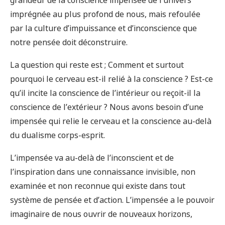
grandeur de la conscience impensée de l’univers
imprégnée au plus profond de nous, mais refoulée
par la culture d’impuissance et d’inconscience que
notre pensée doit déconstruire.
La question qui reste est ; Comment et surtout
pourquoi le cerveau est-il relié à la conscience ? Est-ce
qu’il incite la conscience de l’intérieur ou reçoit-il la
conscience de l’extérieur ? Nous avons besoin d’une
impensée qui relie le cerveau et la conscience au-delà
du dualisme corps-esprit.
L’impensée va au-delà de l’inconscient et de
l’inspiration dans une connaissance invisible, non
examinée et non reconnue qui existe dans tout
système de pensée et d’action. L’impensée a le pouvoir
imaginaire de nous ouvrir de nouveaux horizons,