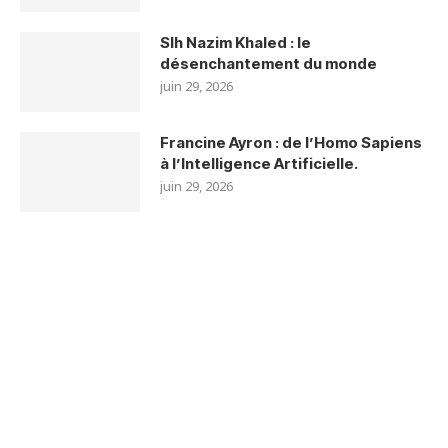
Slh Nazim Khaled : le
désenchantement du monde
juin 29, 2026
Francine Ayron : de l’Homo Sapiens
à l’Intelligence Artificielle.
juin 29, 2026