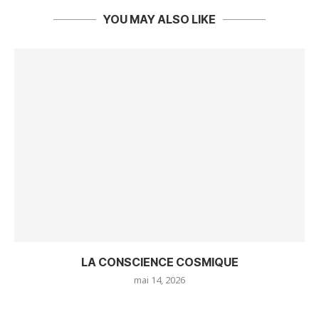
YOU MAY ALSO LIKE
LA CONSCIENCE COSMIQUE
mai 14, 2026