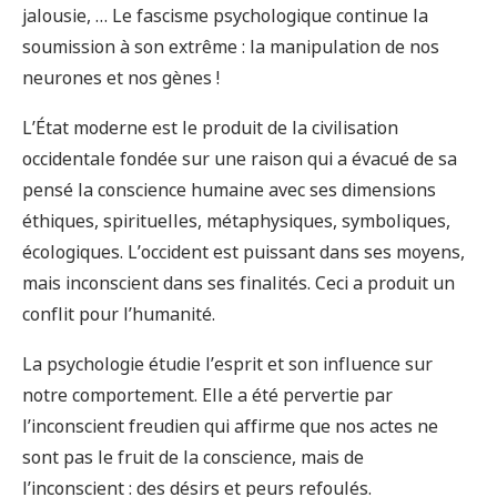
jalousie, … Le fascisme psychologique continue la
soumission à son extrême : la manipulation de nos
neurones et nos gènes !
L’État moderne est le produit de la civilisation
occidentale fondée sur une raison qui a évacué de sa
pensé la conscience humaine avec ses dimensions
éthiques, spirituelles, métaphysiques, symboliques,
écologiques. L’occident est puissant dans ses moyens,
mais inconscient dans ses finalités. Ceci a produit un
conflit pour l’humanité.
La psychologie étudie l’esprit et son influence sur
notre comportement. Elle a été pervertie par
l’inconscient freudien qui affirme que nos actes ne
sont pas le fruit de la conscience, mais de
l’inconscient : des désirs et peurs refoulés.