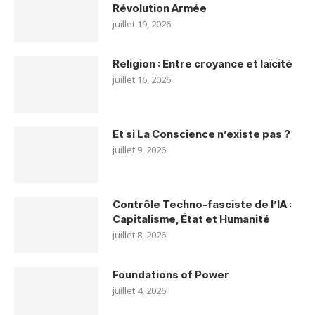
Révolution Armée
juillet 19, 2026
Religion : Entre croyance et laïcité
juillet 16, 2026
Et si La Conscience n’existe pas ?
juillet 9, 2026
Contrôle Techno-fasciste de l’IA :
Capitalisme, État et Humanité
juillet 8, 2026
Foundations of Power
juillet 4, 2026