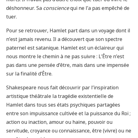
déshonneur. Sa
conscience
qui ne l’a pas empêché de
tuer.
Pour se retrouver, Hamlet part dans un voyage dont il
n’est jamais revenu. Il a découvert que son spectre
paternel est satanique. Hamlet est un éclaireur qui
nous montre le chemin à ne pas suivre : L’Être n’est
pas dans une pensée d’être, mais dans une impensée
sur la finalité d’Être.
Shakespeare nous fait découvrir par l’inspiration
artistique théâtrale la tragédie existentielle de
Hamlet dans tous ses états psychiques partagées
entre son impuissance cultivée et la puissance du Roi ;
action ou inaction, amour ou haine, pouvoir ou
servitude, croyance ou connaissance, être (vivre) ou ne