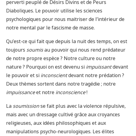
perverti peuplé de Désirs Divins et de Peurs
Diaboliques. Le pouvoir utilise les sciences
psychologiques pour nous maitriser de l’intérieur de
notre mental par le fascisme de masse.
Qu’est-ce qui fait que depuis la nuit des temps, on est
toujours
soumis
au pouvoir qui nous rend prédateur
de notre propre espèce ? Notre culture ou notre
nature ? Pourquoi on est devenu si
impuissant
devant
le pouvoir et si
inconscient
devant notre prédation ?
Deux thèmes sortent dans notre tragédie ; notre
impuissance
et notre
inconscience
!
La
soumission
se fait plus avec la violence répulsive,
mais avec un dressage cultivé grâce aux croyances
religieuses, aux idées philosophiques et aux
manipulations psycho-neurologiques. Les élites