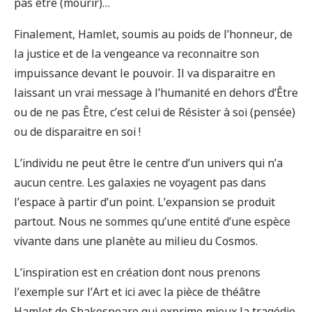
pas être (mourir)…
Finalement, Hamlet, soumis au poids de l’honneur, de
la justice et de la vengeance va reconnaitre son
impuissance devant le pouvoir. Il va disparaitre en
laissant un vrai message à l’humanité en dehors d’Être
ou de ne pas Être, c’est celui de Résister à soi (pensée)
ou de disparaitre en soi !
L’individu ne peut être le centre d’un univers qui n’a
aucun centre. Les galaxies ne voyagent pas dans
l’espace à partir d’un point. L’expansion se produit
partout. Nous ne sommes qu’une entité d’une espèce
vivante dans une planète au milieu du Cosmos.
L’inspiration est en création dont nous prenons
l’exemple sur l’Art et ici avec la pièce de théâtre