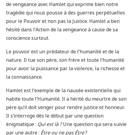
de vengeance avec Hamlet qui exprime bien notre
tragédie qui nous pousse à des guerres perpétuelles
pour le Pouvoir et non pas la Justice. Hamlet a ben
hésité dans l’Action de la vengeance à cause de sa
conscience surtout.
Le pouvoir est un prédateur de l’humanité et de la
nature. Il tue son père, son frère et toute l’humanité
pour avoir la puissance par la violence, la richesse et
la connaissance.
Hamlet est l’exemple de la nausée existentielle qui
habite toute l’Humanité. Il a hérité du meurtre de son
père qu’il doit venger pour rendre justice et honneur.
Il s’interroge dès le début par une question
énigmatique :
Qui est là ?
Une question qui sera suivie
par une autre :
Être ou ne pas Être
?