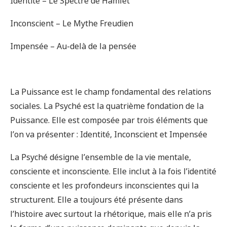
Identité – Le Spectre de Hamlet
Inconscient – Le Mythe Freudien
Impensée – Au-delà de la pensée
La Puissance est le champ fondamental des relations
sociales. La Psyché est la quatrième fondation de la
Puissance. Elle est composée par trois éléments que
l’on va présenter : Identité, Inconscient et Impensée
La Psyché désigne l’ensemble de la vie mentale,
consciente et inconsciente. Elle inclut à la fois l’identité
consciente et les profondeurs inconscientes qui la
structurent. Elle a toujours été présente dans
l’histoire avec surtout la rhétorique, mais elle n’a pris